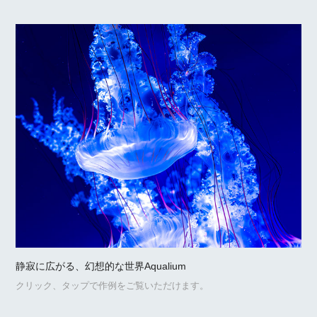
静寂に広がる、幻想的な世界Aqualium
クリック、タップで作例をご覧いただけます。