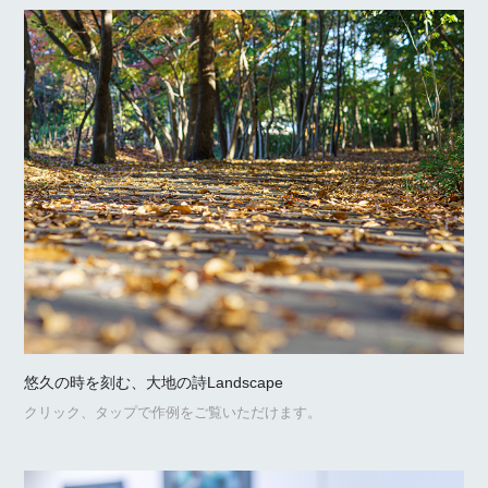
悠久の時を刻む、大地の詩Landscape
クリック、タップで作例をご覧いただけます。