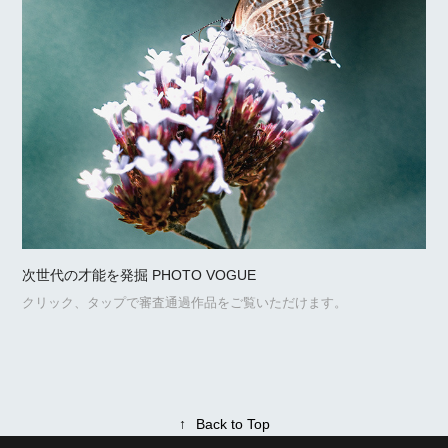
次世代の才能を発掘 PHOTO VOGUE
クリック、タップで審査通過作品をご覧いただけます。
↑
Back to Top