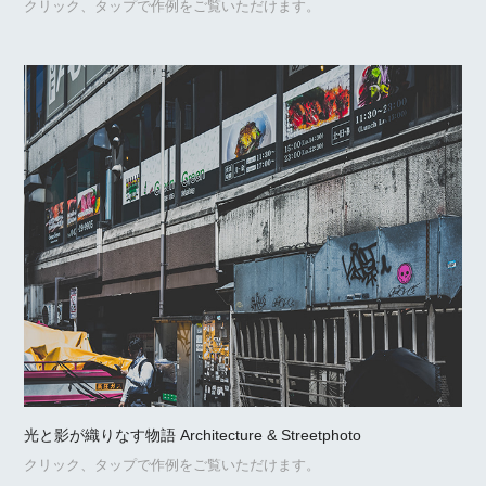
クリック、タップで作例をご覧いただけます。
光と影が織りなす物語 Architecture & Streetphoto
クリック、タップで作例をご覧いただけます。