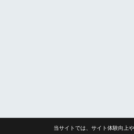
当サイトでは、サイト体験向上や