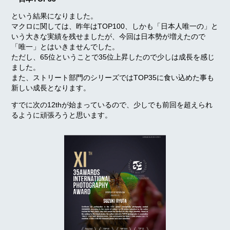
という結果になりました。
マクロに関しては、昨年はTOP100、しかも「日本人唯一の」と
いう大きな実績を残せましたが、今回は日本勢が増えたので
「唯一」とはいきませんでした。
ただし、65位ということで35位上昇したので少しは成長を感じ
ました。
また、ストリート部門のシリーズではTOP35に食い込めた事も
新しい成長となります。
すでに次の12thが始まっているので、少しでも前回を超えられ
るように頑張ろうと思います。