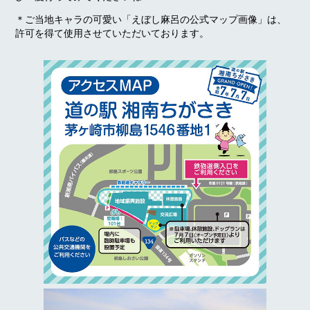
＊ご当地キャラの可愛い「えぼし麻呂の公式マップ画像」は、
許可を得て使用させていただいております。